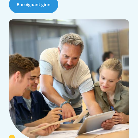
Enseignant ginn